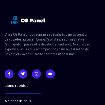
Chez CG Panel, nous sommes spécialisés dans la création
de sociétés au Luxembourg, l’assistance administrative,
l’immigration privée et le développement web. Avec notre
expertise, nous vous accompagnons dans la réalisation de
vos projets, avec efficacité et professionnalisme.
Liens rapides
A propos de nous