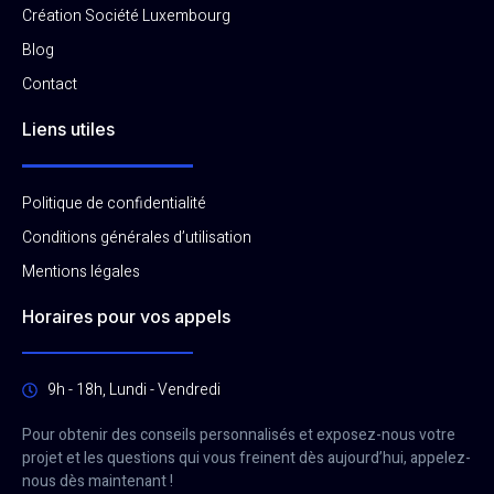
Création Société Luxembourg
Blog
Contact
Liens utiles
Politique de confidentialité
Conditions générales d’utilisation
Mentions légales
Horaires pour vos appels
9h - 18h, Lundi - Vendredi
Pour obtenir des conseils personnalisés et exposez-nous votre
projet et les questions qui vous freinent dès aujourd’hui, appelez-
nous dès maintenant !