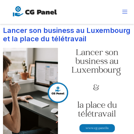
Lancer son business au Luxembourg
et la place du télétravail