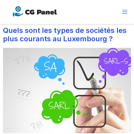
Quels sont les types de sociétés les
plus courants au Luxembourg ?