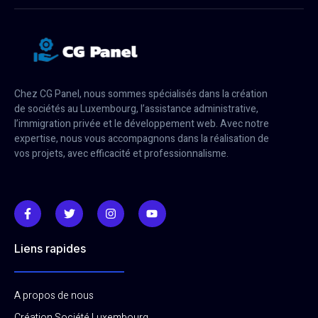
Chez CG Panel, nous sommes spécialisés dans la création
de sociétés au Luxembourg, l’assistance administrative,
l’immigration privée et le développement web. Avec notre
expertise, nous vous accompagnons dans la réalisation de
vos projets, avec efficacité et professionnalisme.
Liens rapides
A propos de nous
Création Société Luxembourg