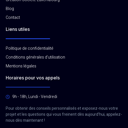
Blog
Contact
Liens utiles
Politique de confidentialité
Conditions générales d’utilisation
Mentions légales
Horaires pour vos appels
9h - 18h, Lundi - Vendredi
Pour obtenir des conseils personnalisés et exposez-nous votre
projet et les questions qui vous freinent dès aujourd’hui, appelez-
nous dès maintenant !