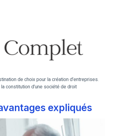
ination de choix pour la création d’entreprises.
a constitution d’une société de droit
 avantages expliqués