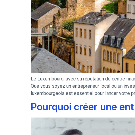
Le Luxembourg, avec sa réputation de centre financ
Que vous soyez un entrepreneur local ou un invest
luxembourgeois est essentiel pour lancer votre pr
Pourquoi créer une en