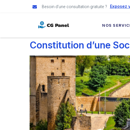
Besoin d'une consultation gratuite ?
Exposez v
NOS SERVIC
Constitution d’une So