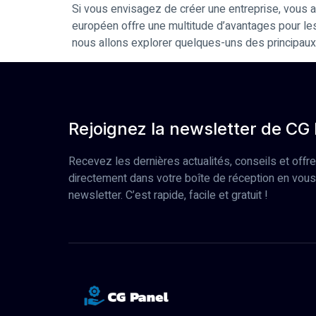
Si vous envisagez de créer une entreprise, vous 
européen offre une multitude d’avantages pour les e
nous allons explorer quelques-uns des principaux
Rejoignez la newsletter de CG
Recevez les dernières actualités, conseils et offr
directement dans votre boîte de réception en vous
newsletter. C’est rapide, facile et gratuit !