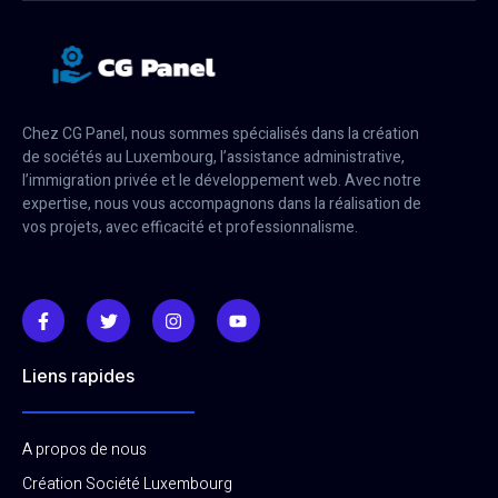
Chez CG Panel, nous sommes spécialisés dans la création
de sociétés au Luxembourg, l’assistance administrative,
l’immigration privée et le développement web. Avec notre
expertise, nous vous accompagnons dans la réalisation de
vos projets, avec efficacité et professionnalisme.
Liens rapides
A propos de nous
Création Société Luxembourg