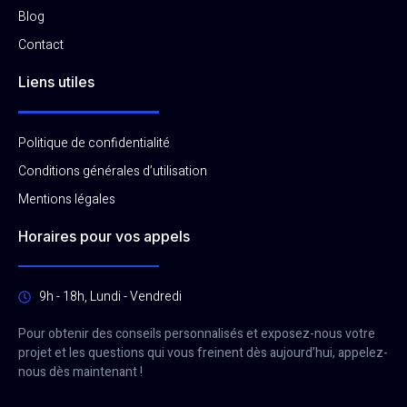
Blog
Contact
Liens utiles
Politique de confidentialité
Conditions générales d’utilisation
Mentions légales
Horaires pour vos appels
9h - 18h, Lundi - Vendredi
Pour obtenir des conseils personnalisés et exposez-nous votre
projet et les questions qui vous freinent dès aujourd’hui, appelez-
nous dès maintenant !