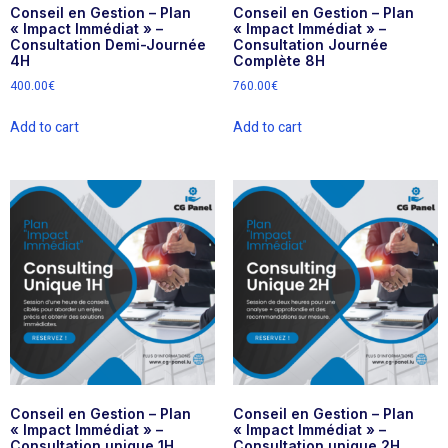
Conseil en Gestion – Plan
Conseil en Gestion – Plan
« Impact Immédiat » –
« Impact Immédiat » –
Consultation Demi-Journée
Consultation Journée
4H
Complète 8H
400.00
€
760.00
€
Add to cart
Add to cart
Conseil en Gestion – Plan
Conseil en Gestion – Plan
« Impact Immédiat » –
« Impact Immédiat » –
Consultation unique 1H
Consultation unique 2H