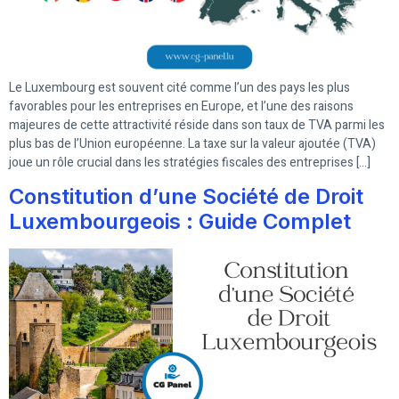
Le Luxembourg est souvent cité comme l’un des pays les plus
favorables pour les entreprises en Europe, et l’une des raisons
majeures de cette attractivité réside dans son taux de TVA parmi les
plus bas de l’Union européenne. La taxe sur la valeur ajoutée (TVA)
joue un rôle crucial dans les stratégies fiscales des entreprises […]
Constitution d’une Société de Droit
Luxembourgeois : Guide Complet