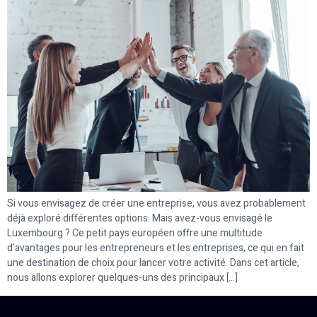
Si vous envisagez de créer une entreprise, vous avez probablement
déjà exploré différentes options. Mais avez-vous envisagé le
Luxembourg ? Ce petit pays européen offre une multitude
d’avantages pour les entrepreneurs et les entreprises, ce qui en fait
une destination de choix pour lancer votre activité. Dans cet article,
nous allons explorer quelques-uns des principaux […]