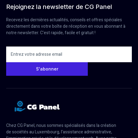
Rejoignez la newsletter de CG Panel
Recevez les dernières actualités, conseils et offres spéciales
directement dans votre boîte de réception en vous abonnant à
notre newsletter. C’est rapide, facile et gratuit !
S'abonner
Chez CG Panel, nous sommes spécialisés dans la création
de sociétés au Luxembourg, l’assistance administrative,