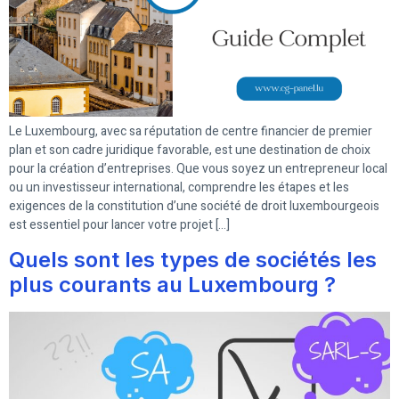
Le Luxembourg, avec sa réputation de centre financier de premier
plan et son cadre juridique favorable, est une destination de choix
pour la création d’entreprises. Que vous soyez un entrepreneur local
ou un investisseur international, comprendre les étapes et les
exigences de la constitution d’une société de droit luxembourgeois
est essentiel pour lancer votre projet […]
Quels sont les types de sociétés les
plus courants au Luxembourg ?