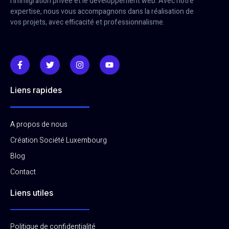
l’immigration privée et le développement web. Avec notre
expertise, nous vous accompagnons dans la réalisation de
vos projets, avec efficacité et professionnalisme.
Liens rapides
A propos de nous
Création Société Luxembourg
Blog
Contact
Liens utiles
Politique de confidentialité