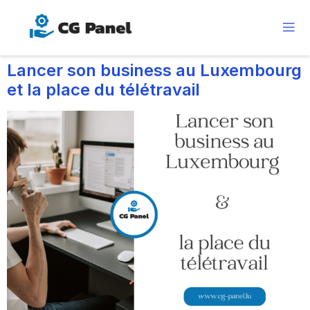
Lancer son business au Luxembourg
et la place du télétravail