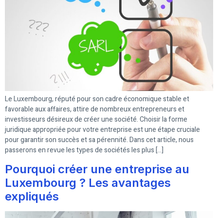
Le Luxembourg, réputé pour son cadre économique stable et
favorable aux affaires, attire de nombreux entrepreneurs et
investisseurs désireux de créer une société. Choisir la forme
juridique appropriée pour votre entreprise est une étape cruciale
pour garantir son succès et sa pérennité. Dans cet article, nous
passerons en revue les types de sociétés les plus […]
Pourquoi créer une entreprise au
Luxembourg ? Les avantages
expliqués