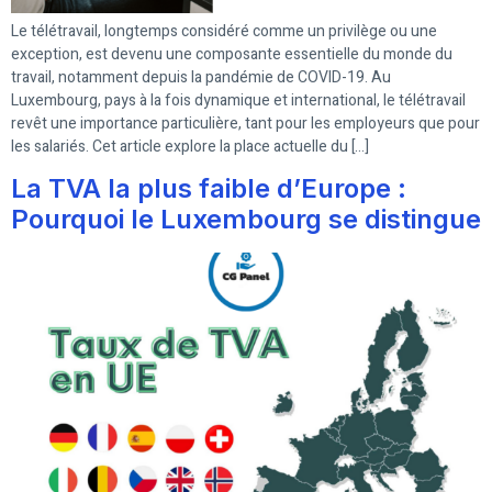
Le télétravail, longtemps considéré comme un privilège ou une
exception, est devenu une composante essentielle du monde du
travail, notamment depuis la pandémie de COVID-19. Au
Luxembourg, pays à la fois dynamique et international, le télétravail
revêt une importance particulière, tant pour les employeurs que pour
les salariés. Cet article explore la place actuelle du […]
La TVA la plus faible d’Europe :
Pourquoi le Luxembourg se distingue